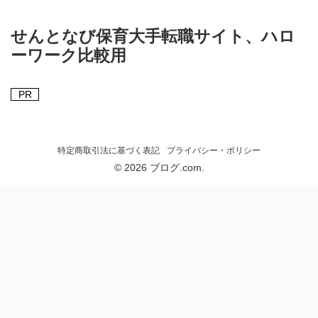
せんとなび保育大手転職サイト、ハロ
ーワーク比較用
PR
特定商取引法に基づく表記
プライバシー・ポリシー
© 2026 ブログ.com.