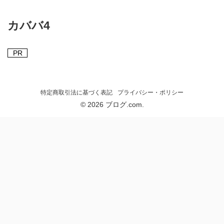
カババ4
PR
特定商取引法に基づく表記
プライバシー・ポリシー
© 2026 ブログ.com.