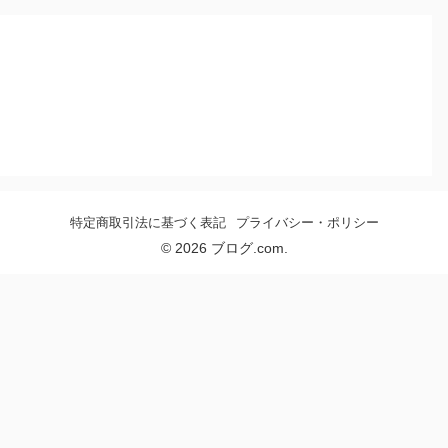
特定商取引法に基づく表記
プライバシー・ポリシー
© 2026 ブログ.com.