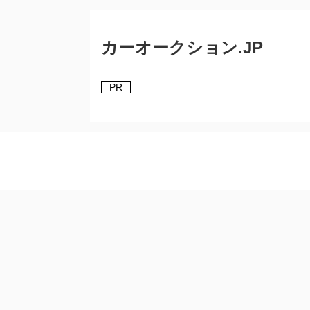
カーオークション.JP
PR