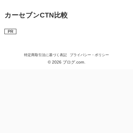
カーセブンCTN比較
PR
特定商取引法に基づく表記
プライバシー・ポリシー
© 2026 ブログ.com.