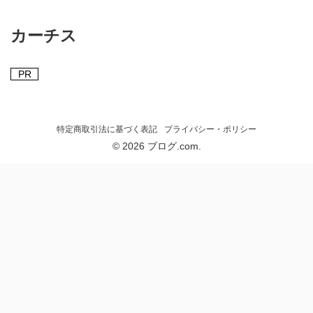
カーチス
PR
特定商取引法に基づく表記
プライバシー・ポリシー
© 2026 ブログ.com.