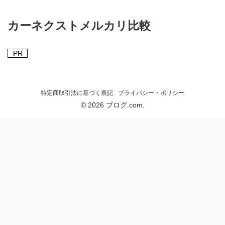
カーネクストメルカリ比較
PR
特定商取引法に基づく表記
プライバシー・ポリシー
© 2026 ブログ.com.