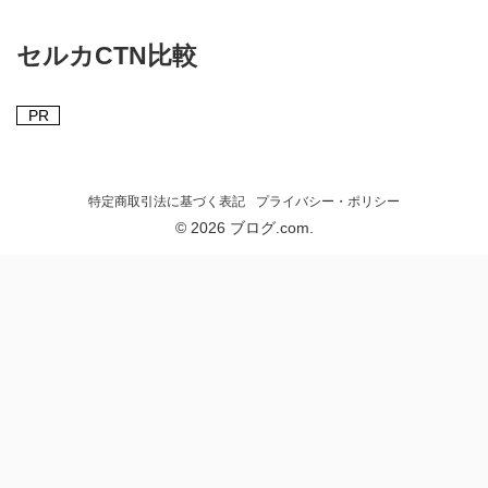
セルカCTN比較
PR
特定商取引法に基づく表記
プライバシー・ポリシー
© 2026 ブログ.com.