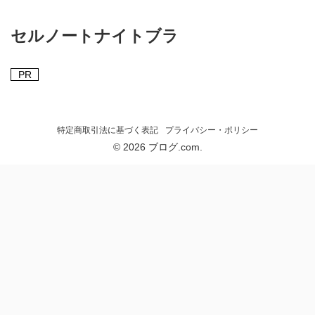
セルノートナイトブラ
PR
特定商取引法に基づく表記
プライバシー・ポリシー
© 2026 ブログ.com.