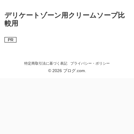
デリケートゾーン用クリームソープ比
較用
PR
特定商取引法に基づく表記
プライバシー・ポリシー
© 2026 ブログ.com.