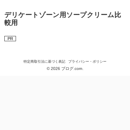
デリケートゾーン用ソープクリーム比
較用
PR
特定商取引法に基づく表記
プライバシー・ポリシー
© 2026 ブログ.com.