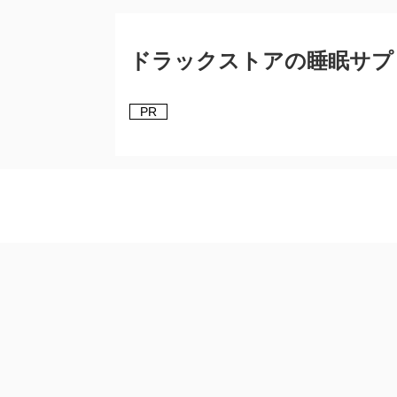
ドラックストアの睡眠サプ
PR