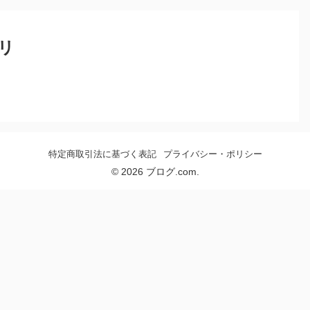
リ
特定商取引法に基づく表記
プライバシー・ポリシー
© 2026 ブログ.com.