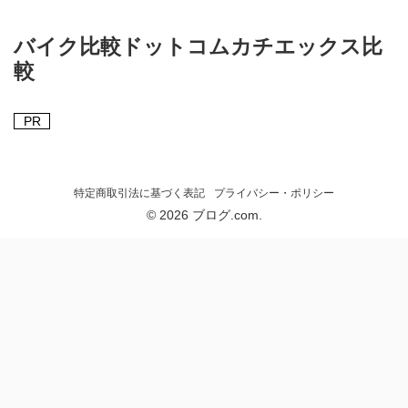
バイク比較ドットコムカチエックス比
較
PR
特定商取引法に基づく表記
プライバシー・ポリシー
© 2026 ブログ.com.