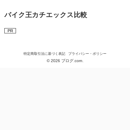
バイク王カチエックス比較
PR
特定商取引法に基づく表記
プライバシー・ポリシー
© 2026 ブログ.com.