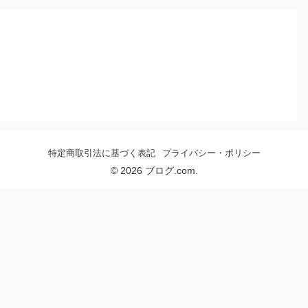
特定商取引法に基づく表記
プライバシー・ポリシー
© 2026 ブログ.com.