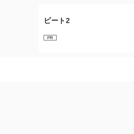
ビート2
PR