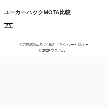
ユーカーパックMOTA比較
PR
特定商取引法に基づく表記
プライバシー・ポリシー
© 2026 ブログ.com.