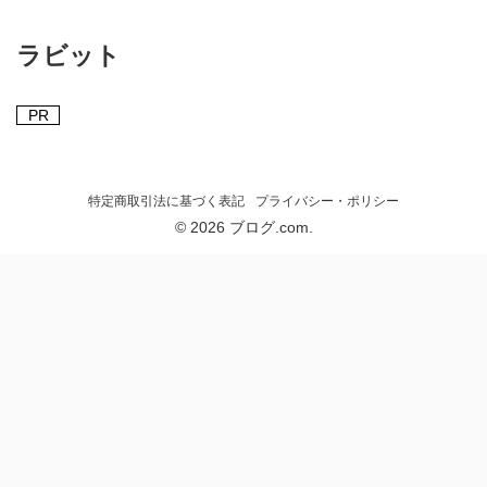
ラビット
PR
特定商取引法に基づく表記
プライバシー・ポリシー
© 2026 ブログ.com.