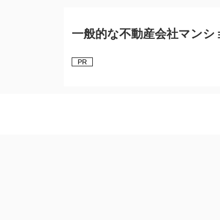
一般的な不動産会社マンシ
PR