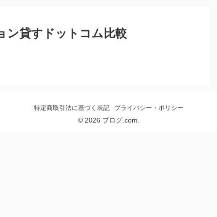
ョン貸すドットコム比較
特定商取引法に基づく表記
プライバシー・ポリシー
© 2026 ブログ.com.