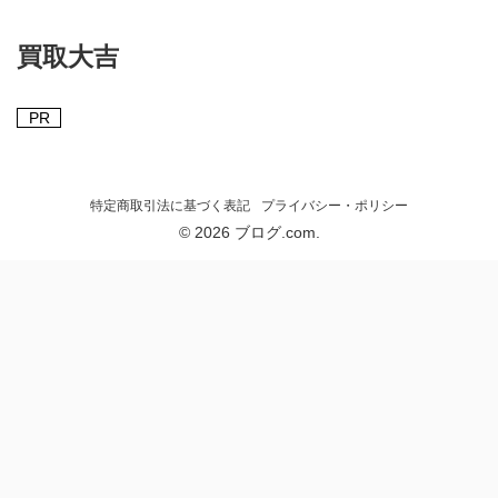
買取大吉
PR
特定商取引法に基づく表記
プライバシー・ポリシー
© 2026 ブログ.com.