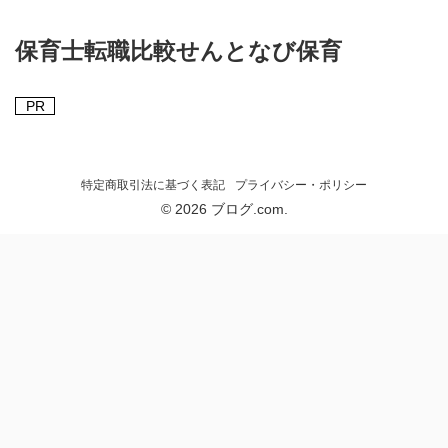
保育士転職比較せんとなび保育
PR
特定商取引法に基づく表記
プライバシー・ポリシー
© 2026 ブログ.com.