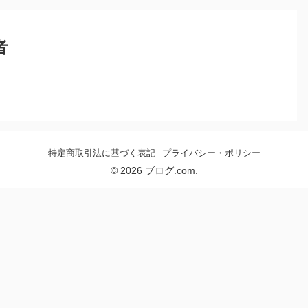
者
特定商取引法に基づく表記
プライバシー・ポリシー
© 2026 ブログ.com.