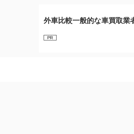
外車比較一般的な車買取業
PR