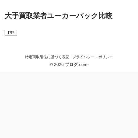
大手買取業者ユーカーパック比較
PR
特定商取引法に基づく表記
プライバシー・ポリシー
© 2026 ブログ.com.