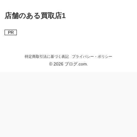
店舗のある買取店1
PR
特定商取引法に基づく表記
プライバシー・ポリシー
© 2026 ブログ.com.