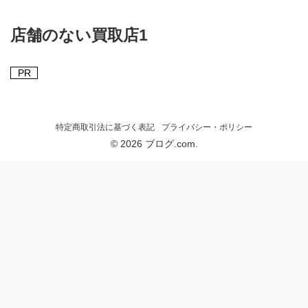
店舗のない買取店1
PR
特定商取引法に基づく表記
プライバシー・ポリシー
© 2026 ブログ.com.