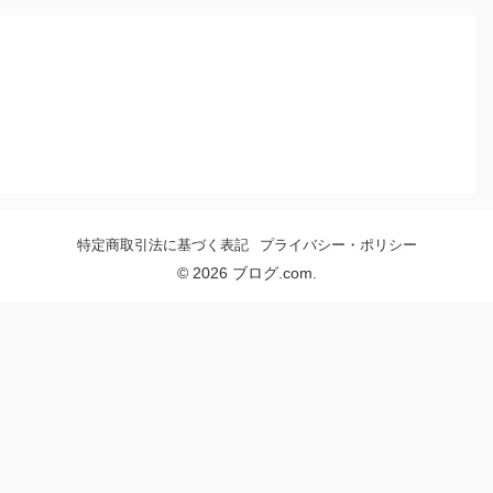
特定商取引法に基づく表記
プライバシー・ポリシー
© 2026 ブログ.com.