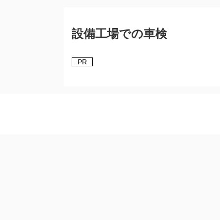
設備工場での車検
PR