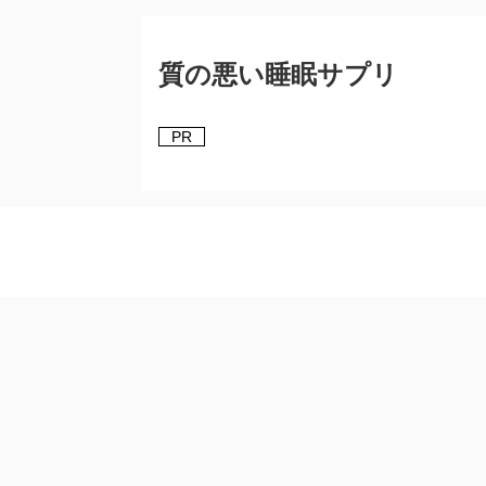
質の悪い睡眠サプリ
PR