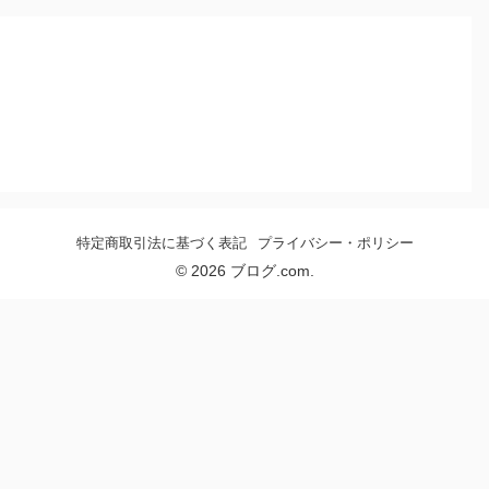
特定商取引法に基づく表記
プライバシー・ポリシー
© 2026 ブログ.com.