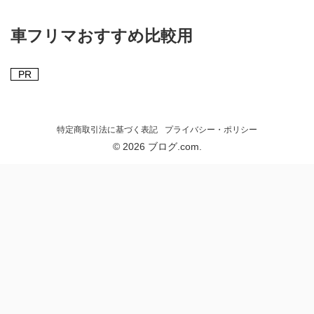
車フリマおすすめ比較用
PR
特定商取引法に基づく表記
プライバシー・ポリシー
© 2026 ブログ.com.