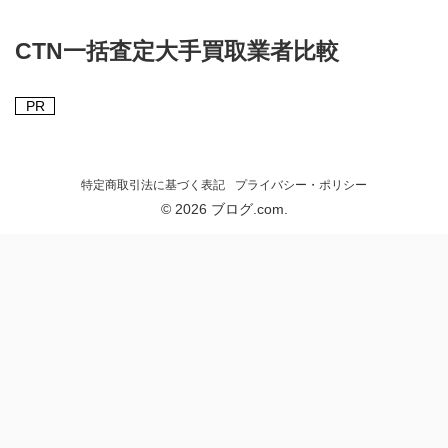
CTN一括査定大手買取業者比較
PR
特定商取引法に基づく表記
プライバシー・ポリシー
© 2026 ブログ.com.