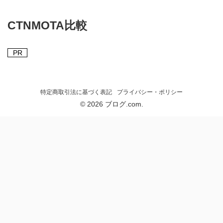
CTNMOTA比較
PR
特定商取引法に基づく表記
プライバシー・ポリシー
© 2026 ブログ.com.