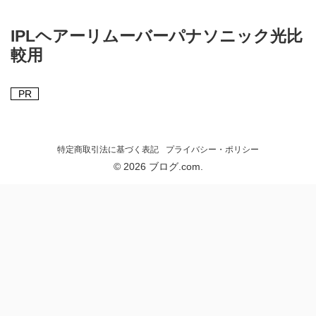
IPLヘアーリムーバーパナソニック光比
較用
PR
特定商取引法に基づく表記
プライバシー・ポリシー
© 2026 ブログ.com.