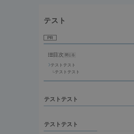
テスト
PR
目次
閉じる
テストテスト
テストテスト
テストテスト
テストテスト