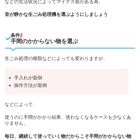
などの生活状況によってマイナス面がある為、
音が静かな生ごみ処理機を選ぶようにしましょう
条件
2
手間のかからない物を選ぶ
生ごみ処理の種類などによっても変わりますが、
手入れが面倒
操作方法が面倒
などによって、
使うのに手間がかかり結果、使わなくなるケースも少なくあ
りません。
毎日、継続して使っていく物だからこそ手間がかからない物