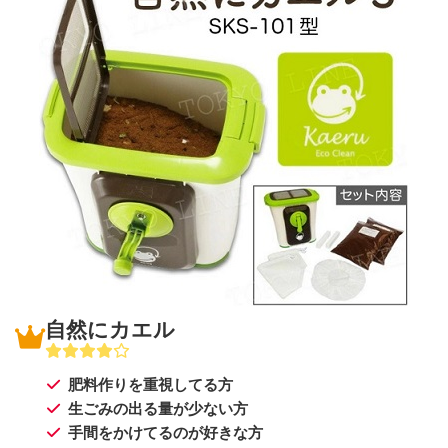
自然にカエル
肥料作りを重視してる方
生ごみの出る量が少ない方
手間をかけてるのが好きな方