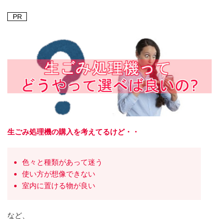
PR
生ごみ処理機の購入を考えてるけど・・
色々と種類があって迷う
使い方が想像できない
室内に置ける物が良い
など、