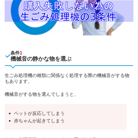
条件
1
機械音の静かな物を選ぶ
生ごみ処理機の種類に関係なく処理する際の機械音がする物
もあります。
機械音がする物を選んでしまうと、
ペットが反応してしまう
赤ちゃんが起きてしまう