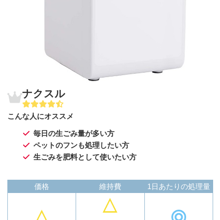
ナクスル
こんな人にオススメ
毎日の生ごみ量が多い方
ペットのフンも処理したい方
生ごみを肥料として使いたい方
価格
維持費
1日あたりの処理量