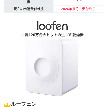
機
現在の申請受付状況
2024年度分、受付終了
ルーフェン