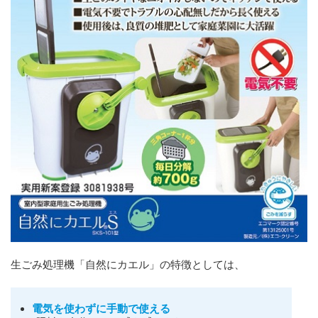
生ごみ処理機「自然にカエル」の特徴としては、
電気を使わずに手動で使える