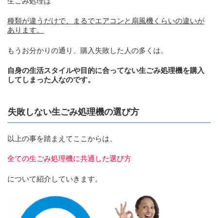
生ごみ処理は
種類が違うだけで、まるでエアコンと扇風機くらいの違いが
あります。
もうお分かりの通り、購入失敗した人の多くは。
自身の生活スタイルや目的に合ってない生ごみ処理機を購入
してしまった人なのです。
失敗しない生ごみ処理機の選び方
以上の事を踏まえてここからは、
全ての生ごみ処理機に共通した選び方
について紹介していきます。