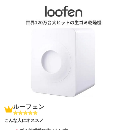
ルーフェン
こんな人にオススメ