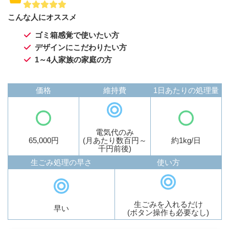
こんな人にオススメ
ゴミ箱感覚で使いたい方
デザインにこだわりたい方
1～4人家族の家庭の方
価格
維持費
1日あたりの処理量
電気代のみ
65,000円
(月あたり数百円～
約1kg/日
千円前後)
生ごみ処理の早さ
使い方
生ごみを入れるだけ
早い
(ボタン操作も必要なし)