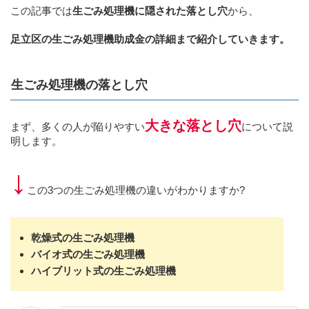
この記事では
生ごみ処理機に隠された落とし穴
から、
足立区の生ごみ処理機助成金の詳細まで紹介していきます。
生ごみ処理機の落とし穴
大きな落とし穴
まず、多くの人が陥りやすい
について説
明します。
↓
この3つの生ごみ処理機の違いがわかりますか?
乾燥式の生ごみ処理機
バイオ式の生ごみ処理機
ハイブリット式の生ごみ処理機