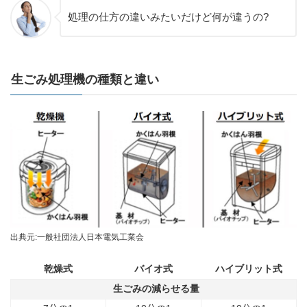
処理の仕方の違いみたいだけど何が違うの?
生ごみ処理機の種類と違い
出典元:一般社団法人日本電気工業会
乾燥式
バイオ式
ハイブリット式
生ごみの減らせる量