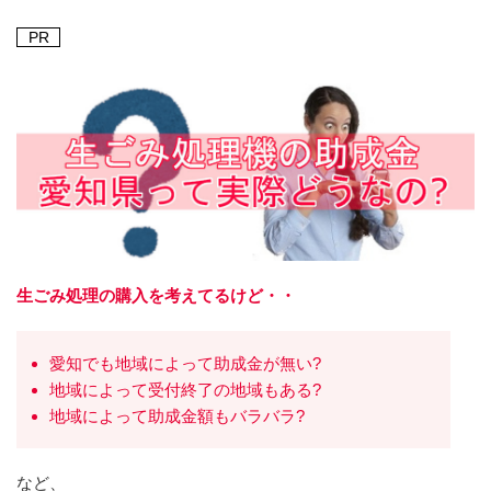
PR
生ごみ処理の購入を考えてるけど・・
愛知でも地域によって助成金が無い?
地域によって受付終了の地域もある?
地域によって助成金額もバラバラ?
など、