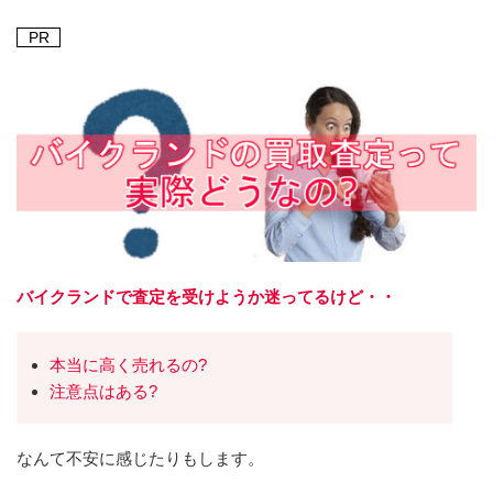
PR
バイクランドで査定を受けようか迷ってるけど・・
本当に高く売れるの?
注意点はある?
なんて不安に感じたりもします。