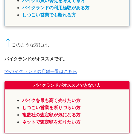
バイクの買い替えを考えてる方
バイクランドの利用経験がある方
しつこい営業でも断れる方
↑
このような方には、
バイクランドがオススメです。
>>バイクランドの店舗一覧はこちら
バイクランドがオススメできない人
バイクを最も高く売りたい方
しつこい営業を断りづらい方
複数社の査定額が気になる方
ネットで査定額を知りたい方