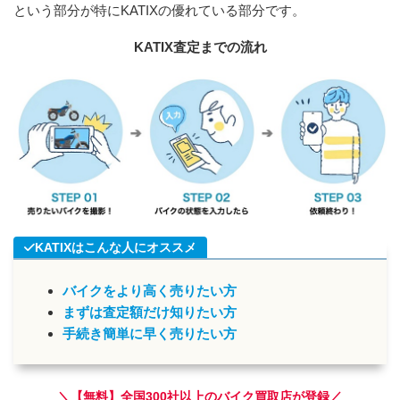
という部分が特にKATIXの優れている部分です。
KATIX査定までの流れ
KATIXはこんな人にオススメ
バイクをより高く売りたい方
まずは査定額だけ知りたい方
手続き簡単に早く売りたい方
＼【無料】全国300社以上のバイク買取店が登録／