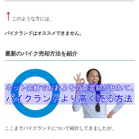
↑
このような方には、
バイクランドはオススメできません。
最新のバイク売却方法を紹介
ここまでバイクランドについて紹介してきましたが、