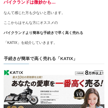
バイクランドは微妙かも…
なんて感じた方も少ないと思います。
ここからはそんな方にオススメの
バイクランドより簡単な手続きで早く高く売れる
「KATIX」を紹介していきます。
手続きが簡単で高く売れる「KATIX」