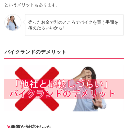
というメリットもあります。
売ったお金で別のところでバイクを買う手間を
考えたらいいかも!
バイクランドのデメリット
悪質な対応だった