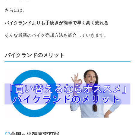
さらには、
バイクランドよりも手続きが簡単で早く高く売れる
そんな最新のバイク売却方法も紹介していきます。
バイクランドのメリット
全国へ出張査定可能