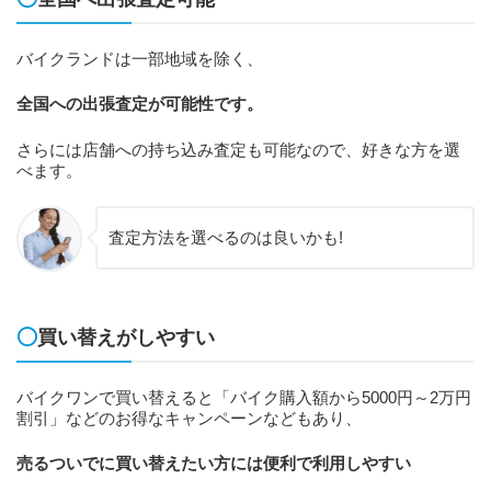
バイクランドは一部地域を除く、
全国への出張査定が可能性です。
さらには店舗への持ち込み査定も可能なので、好きな方を選
べます。
査定方法を選べるのは良いかも!
買い替えがしやすい
バイクワンで買い替えると「バイク購入額から5000円～2万円
割引」などのお得なキャンペーンなどもあり、
売るついでに買い替えたい方には便利で利用しやすい