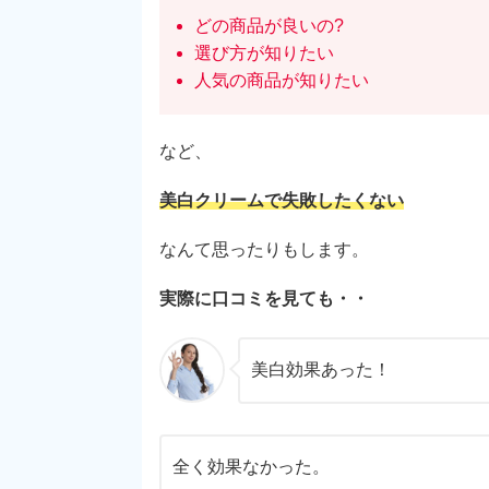
どの商品が良いの?
選び方が知りたい
人気の商品が知りたい
など、
美白クリームで失敗したくない
なんて思ったりもします。
実際に口コミを見ても・・
美白効果あった！
全く効果なかった。