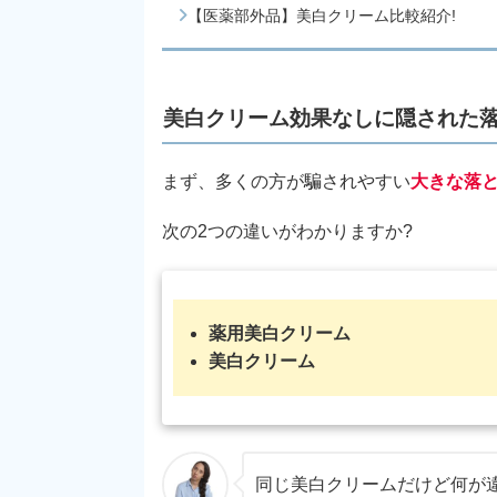
【医薬部外品】美白クリーム比較紹介!
美白クリーム効果なしに隠された
まず、多くの方が騙されやすい
大きな落
次の2つの違いがわかりますか?
薬用美白クリーム
美白クリーム
同じ美白クリームだけど何が違