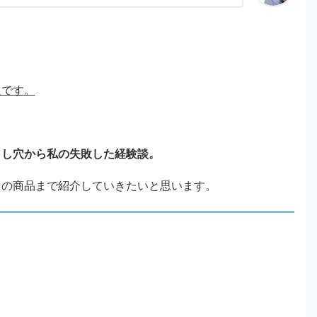
人です。
とし穴から私の失敗した経験談。
メの商品まで紹介していきたいと思います。