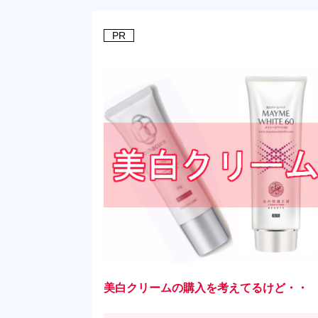
PR
美白クリームの購入を考えてるけど・・