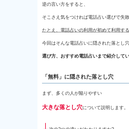
逆の言い方をすると、
そこさえ気をつければ電話占い選びで失
たとえ、電話占いの利用が初めて利用す
今回はそんな電話占いに隠された落とし
選び方、おすすめ電話占いまで紹介して
「無料」に隠された落とし穴
まず、多くの人が陥りやすい
大きな落とし穴
について説明します。
↓