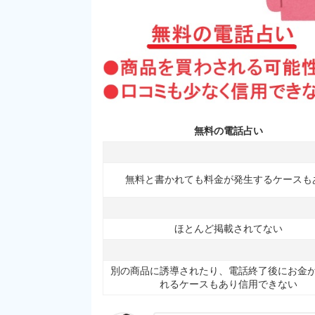
無料の電話占い
無料と書かれても料金が発生するケースも
ほとんど掲載されてない
別の商品に誘導されたり、電話終了後にお金
れるケースもあり信用できない