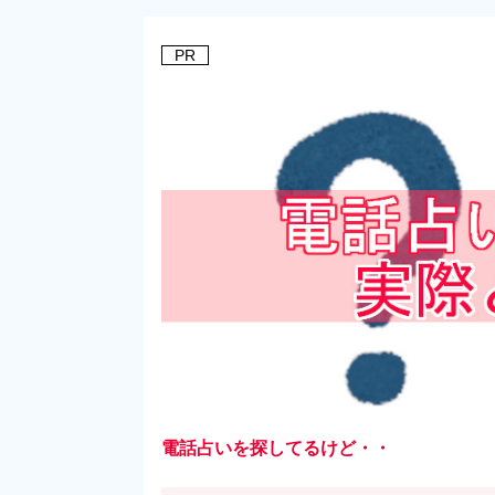
PR
電話占いを探してるけど・・