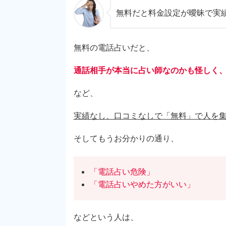
無料だと料金設定が曖昧で実績
無料の電話占いだと、
通話相手が本当に占い師なのかも怪しく
など、
実績なし、口コミなしで「無料」で人を
そしてもうお分かりの通り、
「電話占い危険」
「電話占いやめた方がいい」
などという人は、