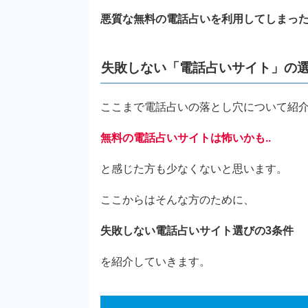
悪質な無料の電話占いを利用してしまっ
失敗しない「電話占いサイト」の
ここまで電話占いの落とし穴について紹
無料の電話占い
サイト
は怖いかも..
と感じた方も少なくないと思います。
ここからはそんな方のために、
失敗しない電話占いサイト選びの3条件
を紹介していきます。