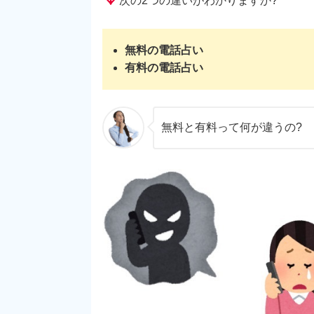
次の2つの違いがわかりますか?
無料の電話占い
有料の電話占い
無料と有料って何が違うの?