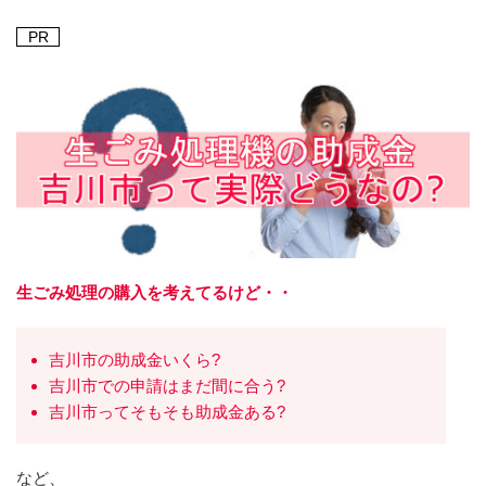
PR
生ごみ処理の購入を考えてるけど・・
吉川市の助成金いくら?
吉川市での申請はまだ間に合う?
吉川市ってそもそも助成金ある?
など、