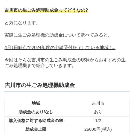
吉川市の生ごみ処理助成金ってどうなの?
と気になります。
実際に生ごみ処理機の助成金について調べてみると、
4月1日時点で2024年度の申請受付終了している地域も..
今回はそんな吉川市の生ごみ助成金の現状からおすすめの生
ごみ処理機まで紹介していきます。
吉川市の生ごみ処理機助成金
地域
吉川市
助成金のあり/なし
あり
購入価格に対する助成金の率
1/2
助成金上限
25000円(税込)