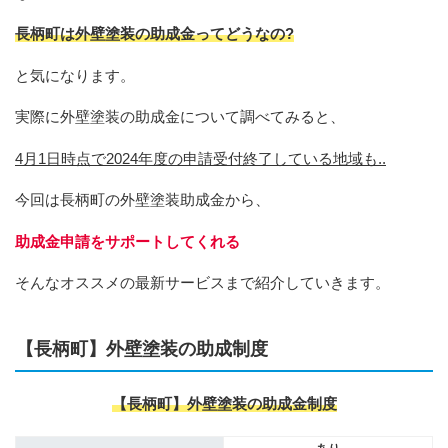
長柄町は外壁塗装の助成金ってどうなの?
と気になります。
実際に外壁塗装の助成金について調べてみると、
4月1日時点で2024年度の申請受付終了している地域も..
今回は長柄町の外壁塗装助成金から、
助成金申請をサポートしてくれる
そんなオススメの最新サービスまで紹介していきます。
【長柄町】外壁塗装の助成制度
【長柄町】外壁塗装の助成金制度