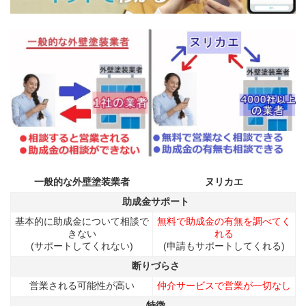
一般的な外壁塗装業者
ヌリカエ
助成金サポート
基本的に助成金について相談で
無料で助成金の有無を調べてく
きない
れる
(サポートしてくれない)
(申請もサポートしてくれる)
断りづらさ
営業される可能性が高い
仲介サービスで営業が一切なし
特徴