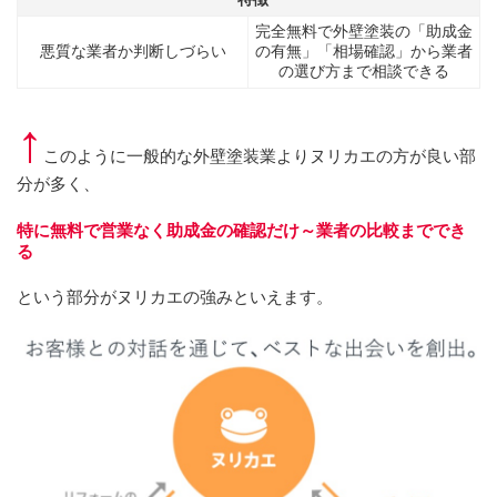
完全無料で外壁塗装の「助成金
悪質な業者か判断しづらい
の有無」「相場確認」から業者
の選び方まで相談できる
↑
このように一般的な外壁塗装業よりヌリカエの方が良い部
分が多く、
特に無料で営業なく助成金の確認だけ～業者の比較まででき
る
という部分がヌリカエの強みといえます。