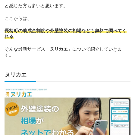
と感じた方も多いと思います。
ここからは、
長柄町の助成金制度や外壁塗装の相場なども無料で調べてく
れる
そんな最新サービス「
ヌリカエ
」について紹介していきま
す。
ヌリカエ