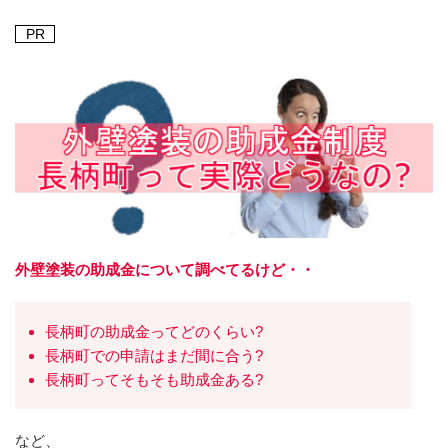
PR
外壁塗装の助成金について調べてるけど・・
長柄町の助成金ってどのくらい?
長柄町での申請はまだ間に合う?
長柄町ってそもそも助成金ある?
など、