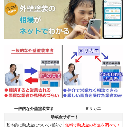
一般的な外壁塗装業者
ヌリカエ
助成金サポート
基本的に助成金について相談で
無料で助成金の有無を調べてく