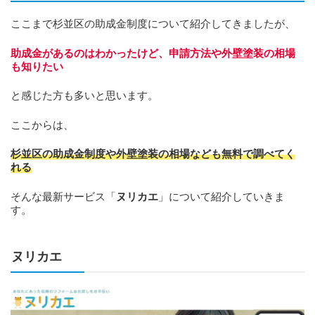
ここまで杉並区の助成金制度について紹介してきましたが、
助成金があるのはわかったけど、申請方法や外壁塗装の相場
も知りたい
と感じた方も多いと思います。
ここからは、
杉並区の助成金制度や外壁塗装の相場なども無料で調べてく
れる
そんな最新サービス「
ヌリカエ
」について紹介していきま
す。
ヌリカエ