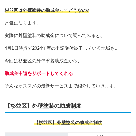
杉並区は外壁塗装の助成金ってどうなの?
と気になります。
実際に外壁塗装の助成金について調べてみると、
4月1日時点で2024年度の申請受付終了している地域も..
今回は杉並区の外壁塗装助成金から、
助成金申請をサポートしてくれる
そんなオススメの最新サービスまで紹介していきます。
【杉並区】外壁塗装の助成制度
【杉並区】外壁塗装の助成金制度