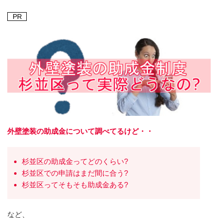
PR
外壁塗装の助成金について調べてるけど・・
杉並区の助成金ってどのくらい?
杉並区での申請はまだ間に合う?
杉並区ってそもそも助成金ある?
など、