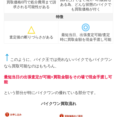
買取価格0円で処分費用まで請
ある為、どんな状態のバイクで
求される可能性がある
も買取価格が付く
特徴
最短当日、出張査定可能/査定
査定後の断りづらさがある
時に買取金額を現金手渡し可能
↑
このように、バイク王では売れないバイクでもバイクワン
なら買取可能なのはもちろん、
最短当日の出張査定が可能+買取金額をその場で現金手渡し可
能
という部分が特にバイクワンの優れている部分です。
バイクワン買取流れ