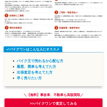
バイクワンはこんな人にオススメ
バイク王で売れるか心配な方
最悪、廃車も考えてた方
出張査定を考えてた方
早く売りたい方
＼【無料】事故車、不動車も高額買取／
>>バイクワンで査定してみる