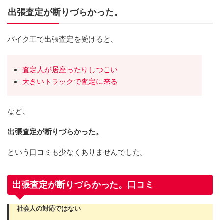
出張査定が断りづらかった。
バイク王で出張査定を受けると、
査定人が居座ったりしつこい
大きいトラックで査定に来る
など、
出張査定が断りづらかった。
という口コミも少なくありませんでした。
出張査定が断りづらかった。口コミ
社会人の対応ではない