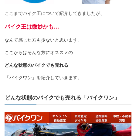
ここまでバイク王について紹介してきましたが、
バイク王は微妙かも…
なんて感じた方も少ないと思います。
ここからはそんな方にオススメの
どんな状態のバイクでも売れる
「バイクワン」を紹介していきます。
どんな状態のバイクでも売れる「バイクワン」