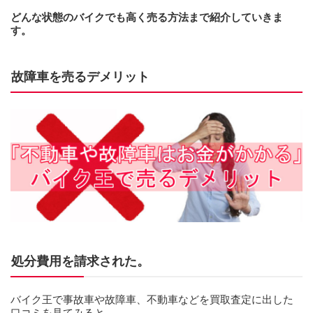
どんな状態のバイクでも高く売る方法まで紹介していきま
す。
故障車を売るデメリット
処分費用を請求された。
バイク王で事故車や故障車、不動車などを買取査定に出した
口コミを見てみると、