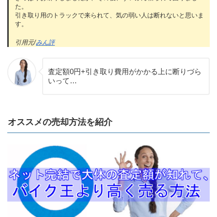
た。
引き取り用のトラックで来られて、気の弱い人は断れないと思いま
す。
引用元/
みん評
査定額0円+引き取り費用がかかる上に断りづら
いって…
オススメの売却方法を紹介