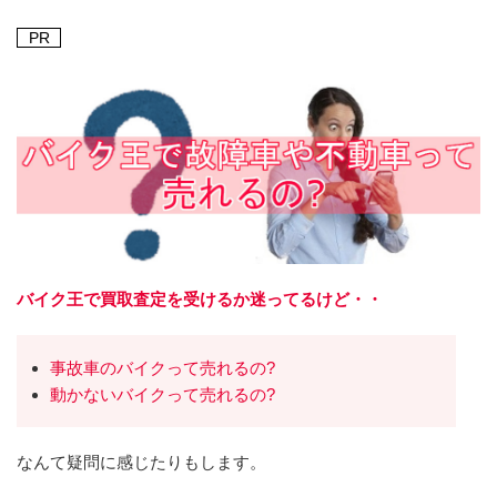
PR
バイク王で買取査定を受けるか迷ってるけど・・
事故車のバイクって売れるの?
動かないバイクって売れるの?
なんて疑問に感じたりもします。