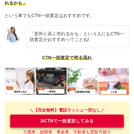
れるかも」
という車でもCTN一括査定はおすすめです。
「意外と高く売れるかも」という人にもCTN一
括査定がおすすめってことね!
CTN一括査定で売る流れ
＼【完全無料】電話ラッシュ一切なし／
CTNで一括査定してみる
※廃車、故障車、事故車、不動者も買取可能※