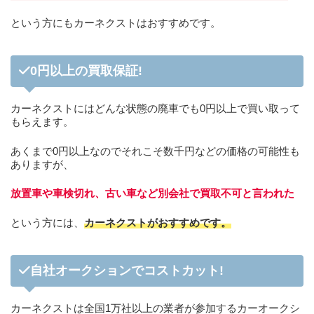
という方にもカーネクストはおすすめです。
0円以上の買取保証!
カーネクストにはどんな状態の廃車でも0円以上で買い取って
もらえます。
あくまで0円以上なのでそれこそ数千円などの価格の可能性も
ありますが、
放置車や車検切れ、古い車など別会社で買取不可と言われた
という方には、
カーネクストがおすすめです。
自社オークションでコストカット!
カーネクストは全国1万社以上の業者が参加するカーオークシ