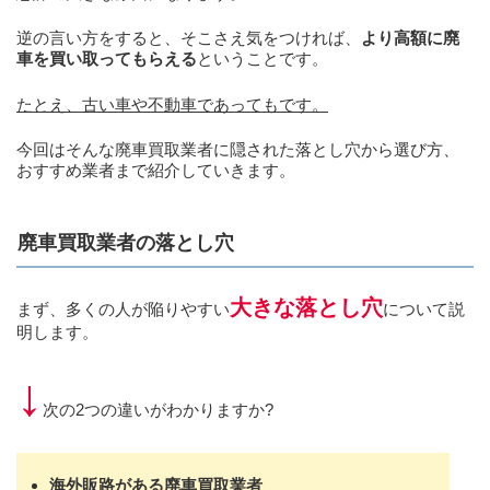
逆の言い方をすると、そこさえ気をつければ、
より高額に廃
車を買い取ってもらえる
ということです。
たとえ、古い車や不動車であってもです。
今回はそんな廃車買取業者に隠された落とし穴から選び方、
おすすめ業者まで紹介していきます。
廃車買取業者の落とし穴
大きな落とし穴
まず、多くの人が陥りやすい
について説
明します。
↓
次の2つの違いがわかりますか?
海外販路がある廃車買取業者