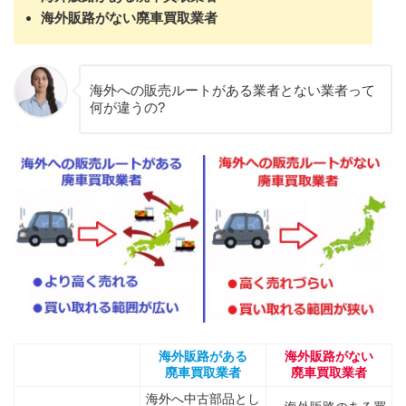
海外販路がない廃車買取業者
海外への販売ルートがある業者とない業者って
何が違うの?
海外販路がある
海外販路がない
廃車買取業者
廃車買取業者
海外へ中古部品とし