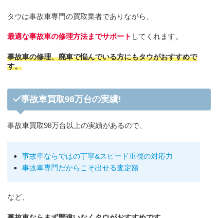
タウは事故車専門の買取業者でありながら、
最適な事故車の修理方法までサポート
してくれます。
事故車の修理、廃車で悩んでいる方にもタウがおすすめで
す。
事故車買取98万台の実績!
事故車買取98万台以上の実績があるので、
事故車ならではの丁寧&スピード重視の対応力
事故車専門だからこそ出せる査定額
など、
事故車ならまず間違いなくタウがおすすめです。