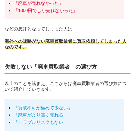
「廃車が売れなかった」
「1000円でしか売れなかった」
などの悪評となってしまった人は
海外への販路がない廃車買取業者に買取依頼してしまった人
なのです。
失敗しない「廃車買取業者」の選び方
以上のことを踏まえ、ここからは廃車買取業者の選び方につ
いて紹介していきます。
「買取不可が極めて少ない」
「廃車がより高く売れる」
「トラブルリスクもない」