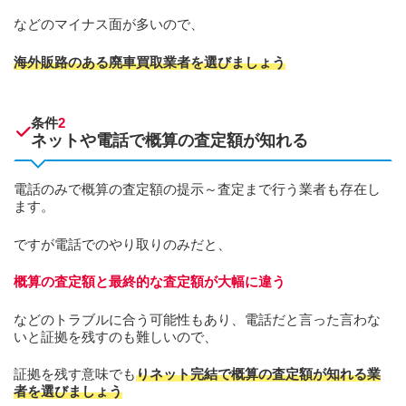
などのマイナス面が多いので、
海外販路のある廃車買取業者を選びましょう
条件
2
ネットや電話で概算の査定額が知れる
電話のみで概算の査定額の提示～査定まで行う業者も存在し
ます。
ですが電話でのやり取りのみだと、
概算の査定額と最終的な査定額が大幅に違う
などのトラブルに合う可能性もあり、電話だと言った言わな
いと証拠を残すのも難しいので、
証拠を残す意味でも
りネット完結で概算の査定額が知れる業
者を選びましょう