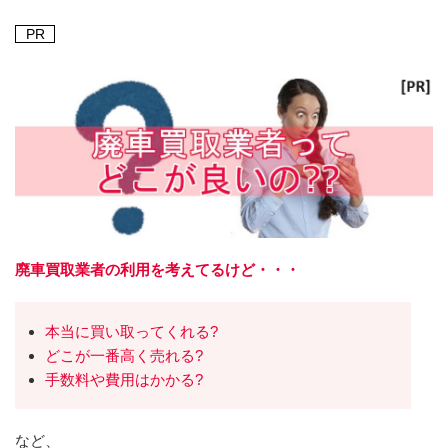
PR
廃車買取業者の利用を考えてるけど・・・
本当に買い取ってくれる?
どこが一番高く売れる?
手数料や費用はかかる?
など、