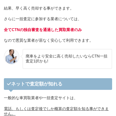
結果、早く高く売却する事ができます。
さらに一括査定に参加する業者については、
全てCTNの独自審査を通過した買取業者のみ
なので悪質な業者が居なく安心して利用できます。
廃車をより安全に高く売却したいならCTN一括
査定1択かも!
ネットで査定額が知れる
一般的な車買取業者や一括査定サイトは、
電話、もしくは査定後でしか概算の査定額を知る事ができま
せん。