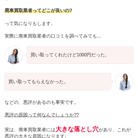
廃車買取業者ってどこが良いの?
って気になりもします。
実際に廃車買取業者の口コミを調べてみても…
買い取ってくれたけど1000円だった。
買い取ってもらえなかった。
などの、悪評があるのも事実です。
悪評
の
原因って何なんでしょうか??
大きな落とし穴
実は、廃車買取業者には
があり、これが
悪評の大きな原因になります。