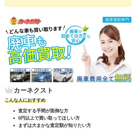
カーネクスト
こんな人におすすめ
査定する手間が面倒な方
0円以上で買い取ってほしい方
まずは大まかな査定額が知りたい方