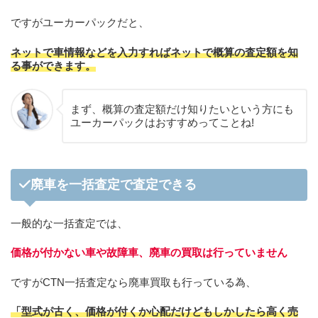
ですがユーカーパックだと、
ネットで車情報などを入力すればネットで概算の査定額を知
る事ができます。
まず、概算の査定額だけ知りたいという方にも
ユーカーパックはおすすめってことね!
廃車を一括査定で査定できる
一般的な一括査定では、
価格が付かない車や故障車、廃車の買取は行っていません
ですがCTN一括査定なら廃車買取も行っている為、
「型式が古く、価格が付くか心配だけどもしかしたら高く売