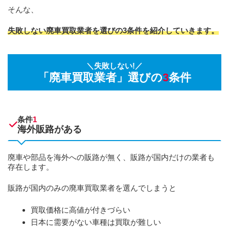
そんな、
失敗しない廃車買取業者を選びの3条件を紹介していきます。
＼失敗しない!／
「廃車買取業者」選びの
3
条件
条件
1
海外販路がある
廃車や部品を海外への販路が無く、販路が国内だけの業者も
存在します。
販路が国内のみの廃車買取業者を選んでしまうと
買取価格に高値が付きづらい
日本に需要がない車種は買取が難しい