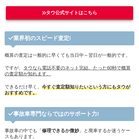
タウ公式サイトはこちら
業界初のスピード査定!
概算の査定は一般的に早くても当日中～翌日が一般的です。
ですが、
タウなら電話不要のネット完結、たった60秒で概算
の査定額が知れます。
できるだけ早く、
今すぐ査定額知りたいという方にもタウが
おすすめです。
事故車専門ならではのサポート力!
事故車の中でも「
修理できるか微妙
」と廃車するか迷うケー
スもあります。