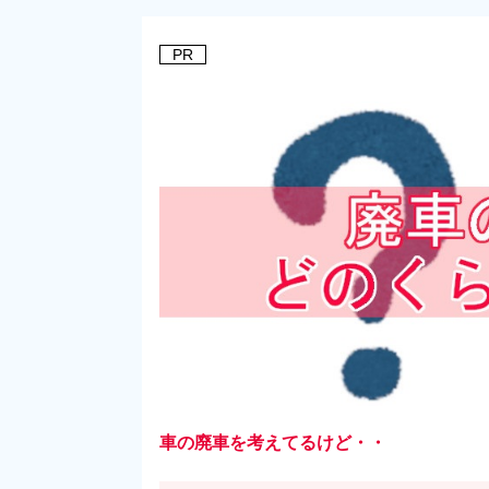
PR
車の廃車を考えてるけど・・