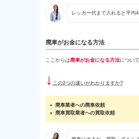
レッカー代まで入れると平均4
廃車がお金になる方法
ここからは
廃車がお金になる方法
につい
↓
この2つの違いがわかりますか?
廃車業者への廃車依頼
廃車買取業者への買取依頼