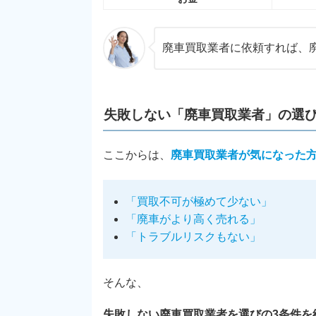
廃車買取業者に依頼すれば、
失敗しない「廃車買取業者」の選
ここからは、
廃車買取業者が気になった
「買取不可が極めて少ない」
「廃車がより高く売れる」
「トラブルリスクもない」
そんな、
失敗しない廃車買取業者を選びの3条件を