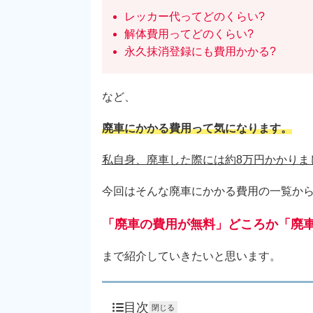
レッカー代ってどのくらい?
解体費用ってどのくらい?
永久抹消登録にも費用かかる?
など、
廃車にかかる費用って気になります。
私自身、廃車した際には約8万円かかりま
今回はそんな廃車にかかる費用の一覧か
「廃車の費用が無料」どころか「廃
まで紹介していきたいと思います。
目次
閉じる