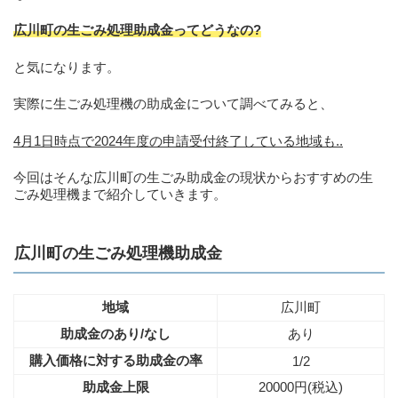
広川町の生ごみ処理助成金ってどうなの?
と気になります。
実際に生ごみ処理機の助成金について調べてみると、
4月1日時点で2024年度の申請受付終了している地域も..
今回はそんな広川町の生ごみ助成金の現状からおすすめの生
ごみ処理機まで紹介していきます。
広川町の生ごみ処理機助成金
地域
広川町
助成金のあり/なし
あり
購入価格に対する助成金の率
1/2
助成金上限
20000円(税込)