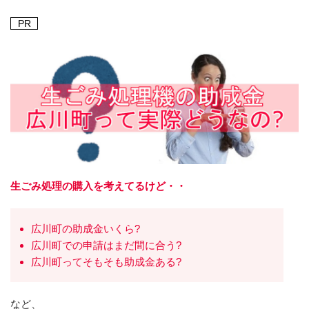
PR
生ごみ処理の購入を考えてるけど・・
広川町の助成金いくら?
広川町での申請はまだ間に合う?
広川町ってそもそも助成金ある?
など、