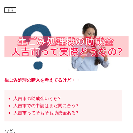
PR
生ごみ処理の購入を考えてるけど・・
人吉市の助成金いくら?
人吉市での申請はまだ間に合う?
人吉市ってそもそも助成金ある?
など、