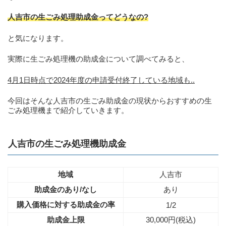
人吉市の生ごみ処理助成金ってどうなの?
と気になります。
実際に生ごみ処理機の助成金について調べてみると、
4月1日時点で2024年度の申請受付終了している地域も..
今回はそんな人吉市の生ごみ助成金の現状からおすすめの生
ごみ処理機まで紹介していきます。
人吉市の生ごみ処理機助成金
地域
人吉市
助成金のあり/なし
あり
購入価格に対する助成金の率
1/2
助成金上限
30,000円(税込)