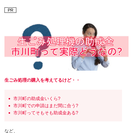
PR
生ごみ処理の購入を考えてるけど・・
市川町の助成金いくら?
市川町での申請はまだ間に合う?
市川町ってそもそも助成金ある?
など、