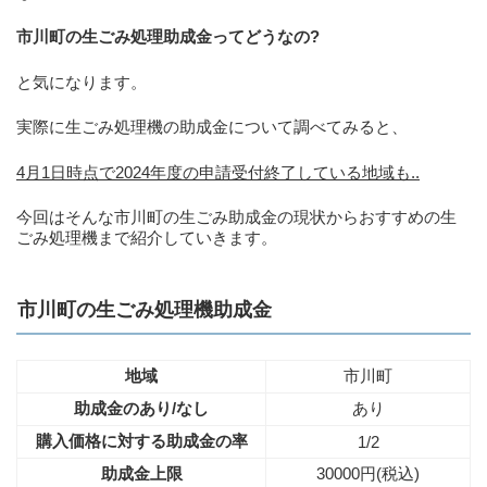
市川町の生ごみ処理助成金ってどうなの?
と気になります。
実際に生ごみ処理機の助成金について調べてみると、
4月1日時点で2024年度の申請受付終了している地域も..
今回はそんな市川町の生ごみ助成金の現状からおすすめの生
ごみ処理機まで紹介していきます。
市川町の生ごみ処理機助成金
地域
市川町
助成金のあり/なし
あり
購入価格に対する助成金の率
1/2
助成金上限
30000円(税込)