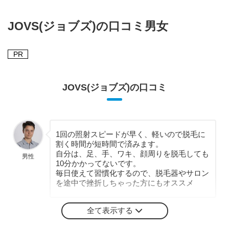
JOVS(ジョブズ)の口コミ男女
PR
JOVS(ジョブズ)の口コミ
1回の照射スピードが早く、軽いので脱毛に
割く時間が短時間で済みます。
自分は、足、手、ワキ、顔周りを脱毛しても
男性
10分かかってないです。
毎日使えて習慣化するので、脱毛器やサロン
を途中で挫折しちゃった方にもオススメ
全て表示する
サロン通いに疲れて偶然、jovsを知り購入、