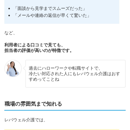
「面談から見学までスムーズだった」
「メールや連絡の返信が早くて驚いた」
など、
利用者による口コミで見ても、
担当者の評価が高いのが特徴です。
過去にハローワークや転職サイトで、
冷たい対応された人にもレバウェル介護はおす
すめってことね
職場の雰囲気まで知れる
レバウェル介護では、