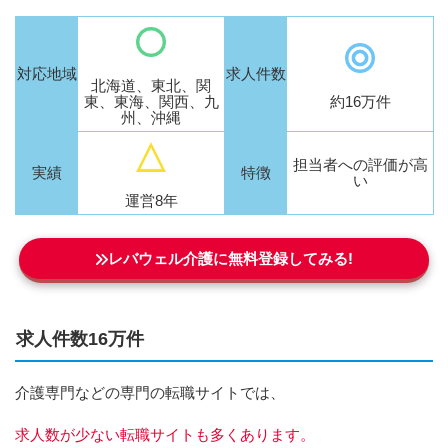
対応地域
求人件数
北海道、東北、関
東、東海、関西、九
約16万件
州、沖縄
担当者への評価が高
実績
特徴
い
運営8年
レバウェル介護に無料登録してみる!
求人件数16万件
介護専門などの専門の転職サイトでは、
求人数が少ない転職サイトも多くあります。