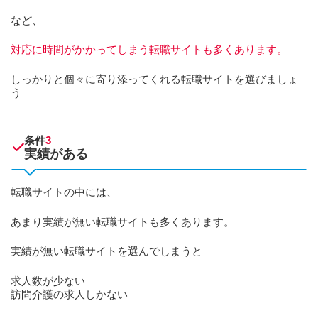
など、
対応に時間がかかってしまう転職サイトも多くあります。
しっかりと個々に寄り添ってくれる転職サイトを選びましょ
う
条件
3
実績がある
転職サイトの中には、
あまり実績が無い転職サイトも多くあります。
実績が無い転職サイトを選んでしまうと
求人数が少ない
訪問介護の求人しかない