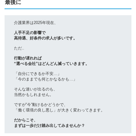
最後に
介護業界は2025年現在、
人手不足の影響で
高待遇、好条件の求人が多いです。
ただ..
行動が遅れれば
“選べる会社”はどんどん減っていきます。
「自分にできるか不安…」
「今のままでも何とかなるかも…」
そんな迷いが出るのも、
当然かもしれません。
ですが”今”動けるかどうかで、
「働く環境の良し悪し」が大きく変わってきます。
だからこそ、
まずは一歩だけ踏み出してみませんか？