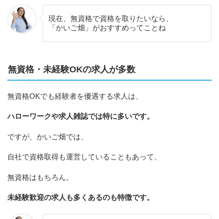
現在、無資格で資格を取りたいなら、
「かいご畑」がおすすめってことね
無資格・未経験OKの求人が多数
無資格OKでも経験者を優遇する求人は、
ハローワークや求人雑誌では特に多いです。
ですが、かいご畑では、
自社で資格取得も運営していることもあって、
無資格はもちろん。
未経験歓迎の求人も多くあるのも特徴です。