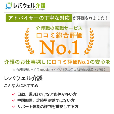
レバウェル介護
こんな人におすすめ
日勤、週3日だけなど条件が多い方
中国四国、北陸甲信越ではない方
サポート体制の評判を重視してる方