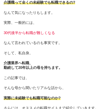
介護職って
全くの未経験でも転職できるの?
なんて気になったりもします。
実際、一般的には、
30代後半から転職が難しくなる
なんて言われているのも事実です。
そして、私自身。
介護業界へ転職、
勤続して20年以上の母を持ちます。
この記事では、
そんな母から聞いたリアルな話から、
実際に未経験でも転職可能なのか?
さらには、オススメの転職サイトまで紹介していきます。