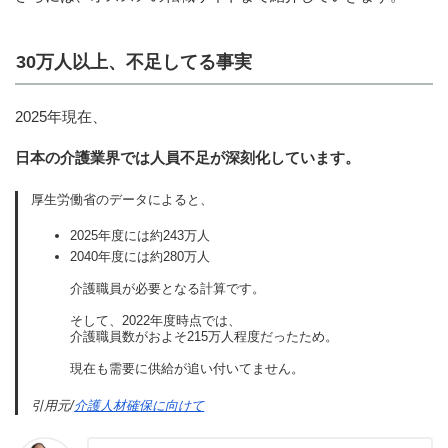
30万人以上、不足してる事実
2025年現在、
日本の介護業界では人員不足が深刻化しています。
厚生労働省のデータによると、
2025年度には約243万人
2040年度には約280万人
介護職員が必要となる計算です。
そして、2022年度時点では、
介護職員数がおよそ215万人程度だったため。
現在も需要に供給が追い付いてません。
引用元/
介護人材確保に向けて