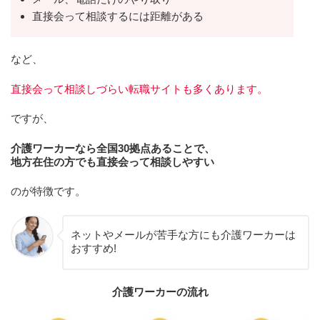
直接会って相談するには距離がある
など、
直接会って相談しづらい転職サイトも多くあります。
ですが、
介護ワーカーなら全国30拠点あることで、
地方在住の方でも直接会って相談しやすい
のが特徴です。
ネットやメールが苦手な方にも介護ワーカーは
おすすめ!
介護ワーカーの流れ