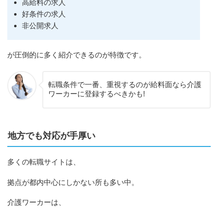
高給料の求人
好条件の求人
非公開求人
が圧倒的に多く紹介できるのが特徴です。
転職条件で一番、重視するのが給料面なら介護
ワーカーに登録するべきかも!
地方でも対応が手厚い
多くの転職サイトは、
拠点が都内中心にしかない所も多い中。
介護ワーカーは、