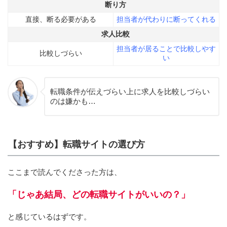
断り方
直接、断る必要がある
担当者が代わりに断ってくれる
求人比較
担当者が居ることで比較しやす
比較しづらい
い
転職条件が伝えづらい上に求人を比較しづらい
のは嫌かも…
【おすすめ】転職サイトの選び方
ここまで読んでくださった方は、
「じゃあ結局、どの転職サイトがいいの？」
と感じているはずです。