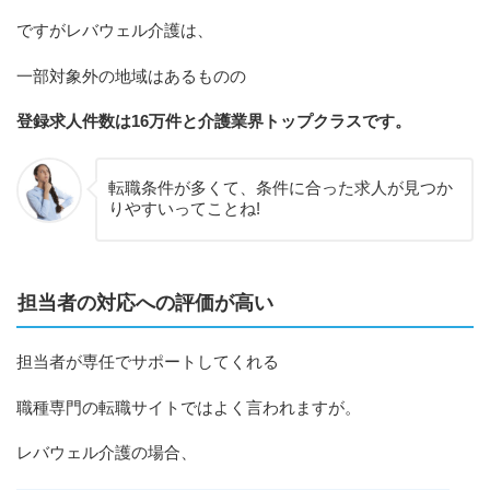
ですがレバウェル介護は、
一部対象外の地域はあるものの
登録求人件数は16万件と
介護
業界トップクラスです。
転職条件が多くて、条件に合った求人が見つか
りやすいってことね!
担当者の対応への評価が高い
担当者が専任でサポートしてくれる
職種専門の転職サイトではよく言われますが。
レバウェル介護の場合、