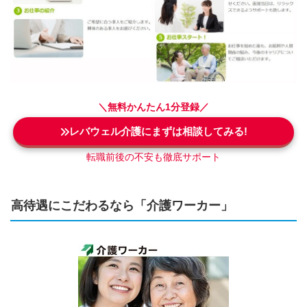
＼無料かんたん1分登録
／
レバウェル介護にまずは相談してみる!
転職前後の不安も徹底サポート
高待遇にこだわるなら「介護ワーカー」