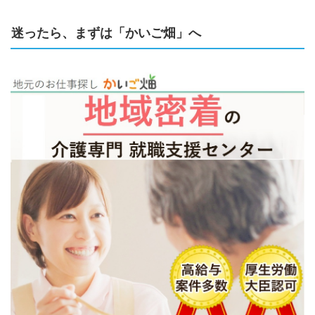
迷ったら、まずは「かいご畑」へ