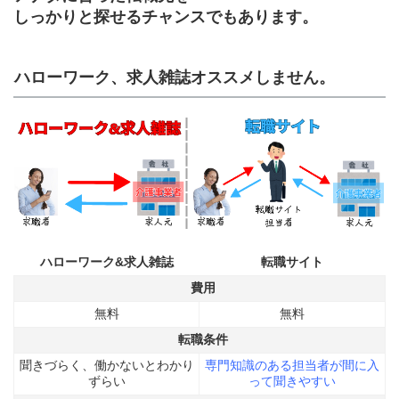
しっかりと探せるチャンスでもあります。
ハローワーク、求人雑誌オススメしません。
ハローワーク&求人雑誌
転職サイト
費用
無料
無料
転職条件
聞きづらく、働かないとわかり
専門知識のある担当者が間に入
ずらい
って聞きやすい