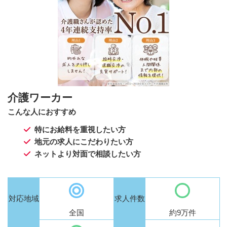
介護ワーカー
こんな人におすすめ
特にお給料を重視したい方
地元の求人にこだわりたい方
ネットより対面で相談したい方
対応地域
求人件数
全国
約9万件