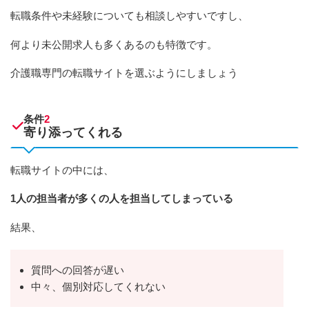
転職条件や未経験についても相談しやすいですし、
何より未公開求人も多くあるのも特徴です。
介護職専門の転職サイトを選ぶようにしましょう
条件
2
寄り添ってくれる
転職サイトの中には、
1人の担当者が多くの人を担当してしまっている
結果、
質問への回答が遅い
中々、個別対応してくれない