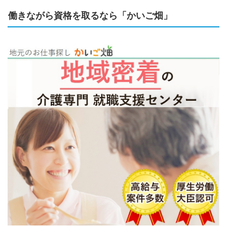
働きながら資格を取るなら「かいご畑」