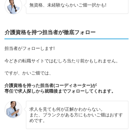
無資格、未経験ならかいご畑一択かも!
介護資格を持つ担当者が徹底フォロー
担当者がフォローします!
今どきの転職サイトではむしろ当たり前かもしれません。
ですが、かいご畑では、
介護資格を持った担当者(コーディネーター)が
専任で求人探しから就職後までフォローしてくれます。
求人を見ても何が正解かわからない。
また、ブランクがある方にもかいご畑はおすす
めです。