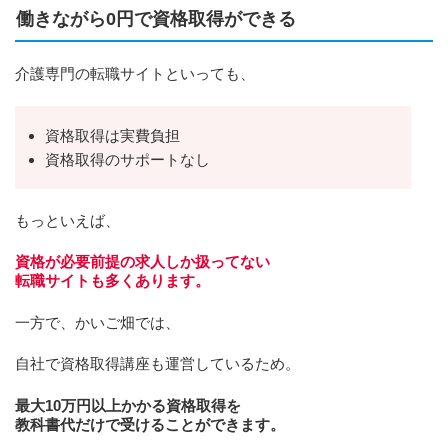
働きながら0円で資格取得ができる
介護専門の転職サイトといっても、
資格取得は実費負担
資格取得のサポートなし
もっといえば、
資格が必要前提の求人しか扱ってない
転職サイトも多くあります。
一方で、かいご畑では、
自社で資格取得講座も運営しているため。
最大10万円以上かかる資格取得を
教科書代だけで受けることができます。