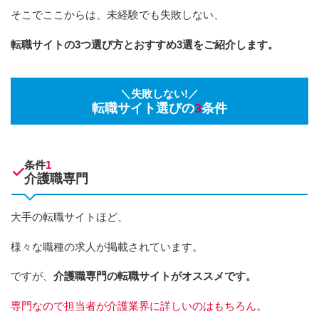
そこでここからは、未経験でも失敗しない、
転職サイトの3つ選び方とおすすめ3選をご紹介します。
＼失敗しない!／
転職サイト選びの
3
条件
条件
1
介護職専門
大手の転職サイトほど、
様々な職種の求人が掲載されています。
ですが、
介護職専門の転職サイトがオススメです。
専門なので担当者が介護業界に詳しいのはもちろん。