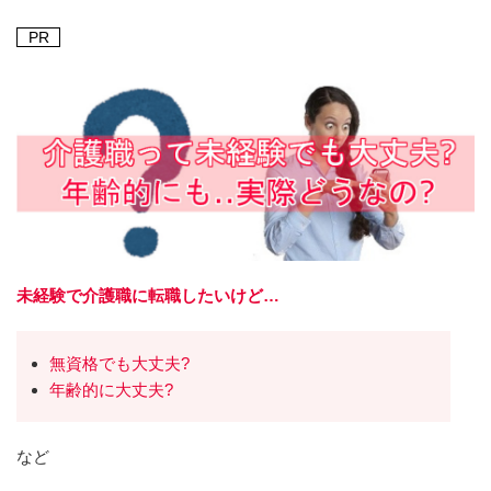
PR
未経験で介護職に転職したいけど…
無資格でも大丈夫?
年齢的に大丈夫?
など