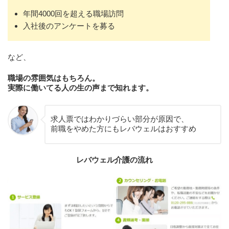
年間4000回を超える職場訪問
入社後のアンケートを募る
など、
職場の雰囲気はもちろん。
実際に働いてる人の生の声まで知れます。
求人票ではわかりづらい部分が原因で、
前職をやめた方にもレバウェルはおすすめ
レバウェル介護の流れ