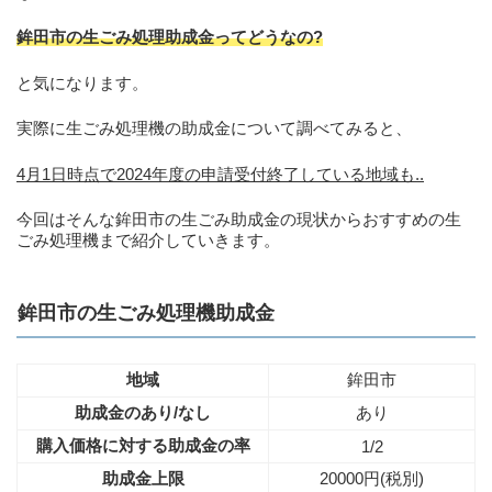
鉾田市の生ごみ処理助成金ってどうなの?
と気になります。
実際に生ごみ処理機の助成金について調べてみると、
4月1日時点で2024年度の申請受付終了している地域も..
今回はそんな鉾田市の生ごみ助成金の現状からおすすめの生
ごみ処理機まで紹介していきます。
鉾田市の生ごみ処理機助成金
地域
鉾田市
助成金のあり/なし
あり
購入価格に対する助成金の率
1/2
助成金上限
20000円(税別)