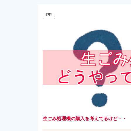
PR
生ごみ処理機の購入を考えてるけど・・