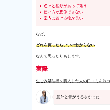
色々と種類があって迷う
使い方が想像できない
室内に置ける物が良い
など、
どれを買ったらいいのわからない
なんて思ったりもします。
実際
生ごみ処理機を購入した人の口コミを調
意外と音がうるさかった..