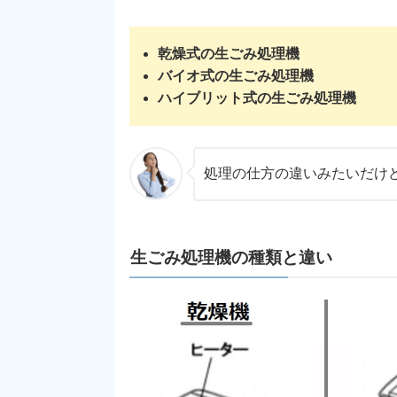
乾燥式の生ごみ処理機
バイオ式の生ごみ処理機
ハイブリット式の生ごみ処理機
処理の仕方の違いみたいだけ
生ごみ処理機の種類と違い