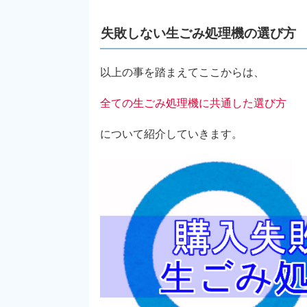
失敗しない生ごみ処理機の選び方
以上の事を踏まえてここからは、
全ての生ごみ処理機に共通した選び方
について紹介していきます。