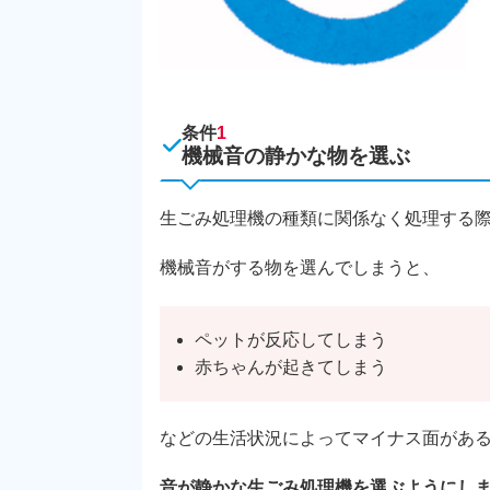
条件
1
機械音の静かな物を選ぶ
生ごみ処理機の種類に関係なく処理する
機械音がする物を選んでしまうと、
ペットが反応してしまう
赤ちゃんが起きてしまう
などの生活状況によってマイナス面があ
音が静かな生ごみ処理機を選ぶようにし