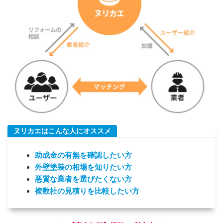
ヌリカエはこんな人にオススメ
助成金
の
有無
を
確認したい方
外壁塗装の相場を知りたい方
悪質な業者を選びたくない方
複数社の見積りを比較したい方