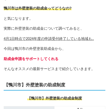
鴨川市は外壁塗装の助成金ってどうなの?
と気になります。
実際に外壁塗装の助成金について調べてみると、
4月1日時点で2024年度の申請受付終了している地域も..
今回は鴨川市の外壁塗装助成金から、
助成金申請をサポートしてくれる
そんなオススメの最新サービスまで紹介していきます。
【鴨川市】外壁塗装の助成制度
【鴨川市】外壁塗装の助成金制度