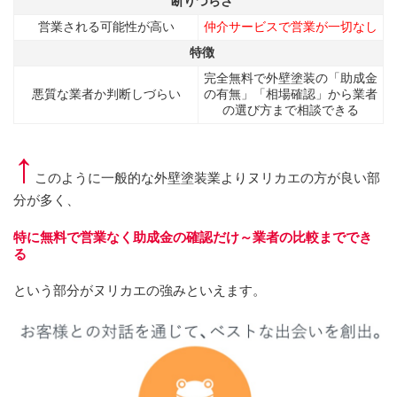
断りづらさ
営業される可能性が高い
仲介サービスで営業が一切なし
特徴
完全無料で外壁塗装の「助成金
悪質な業者か判断しづらい
の有無」「相場確認」から業者
の選び方まで相談できる
↑
このように一般的な外壁塗装業よりヌリカエの方が良い部
分が多く、
特に無料で営業なく助成金の確認だけ～業者の比較まででき
る
という部分がヌリカエの強みといえます。