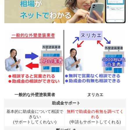
一般的な外壁塗装業者
ヌリカエ
助成金サポート
基本的に助成金について相談で
無料で助成金の有無を調べてく
きない
れる
(サポートしてくれない)
(申請もサポートしてくれる)