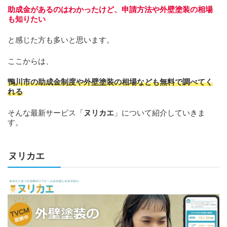
助成金があるのはわかったけど、申請方法や外壁塗装の相場
も知りたい
と感じた方も多いと思います。
ここからは、
鴨川市の助成金制度や外壁塗装の相場なども無料で調べてく
れる
そんな最新サービス「
ヌリカエ
」について紹介していきま
す。
ヌリカエ