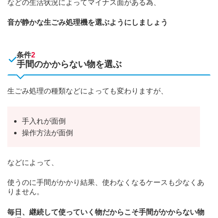
などの生活状況によってマイナス面がある為、
音が静かな生ごみ処理機を選ぶようにしましょう
条件
2
手間のかからない物を選ぶ
生ごみ処理の種類などによっても変わりますが、
手入れが面倒
操作方法が面倒
などによって、
使うのに手間がかかり結果、使わなくなるケースも少なくあ
りません。
毎日、継続して使っていく物だからこそ手間がかからない物