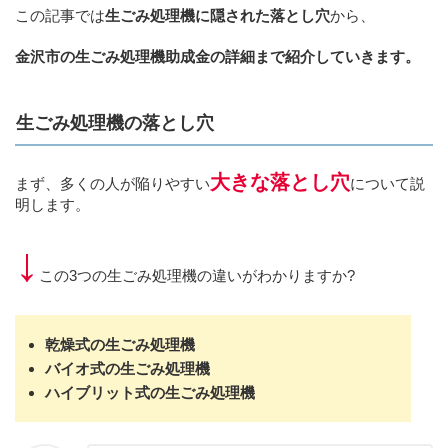
この記事では
生ごみ処理機に隠された落とし穴
から、
金沢市の生ごみ処理機助成金の詳細まで紹介していきます。
生ごみ処理機の落とし穴
大きな落とし穴
まず、多くの人が陥りやすい
について説
明します。
↓
この3つの生ごみ処理機の違いがわかりますか?
乾燥式の生ごみ処理機
バイオ式の生ごみ処理機
ハイブリット式の生ごみ処理機