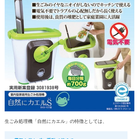
生ごみ処理機「自然にカエル」の特徴としては、