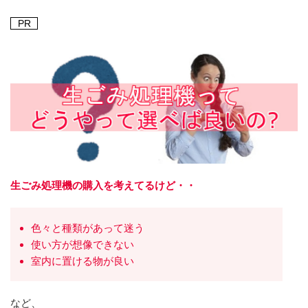
PR
生ごみ処理機の購入を考えてるけど・・
色々と種類があって迷う
使い方が想像できない
室内に置ける物が良い
など、