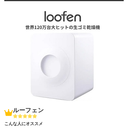
ルーフェン
こんな人にオススメ