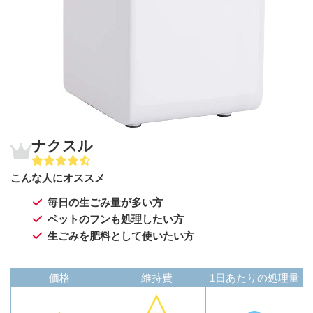
ナクスル
こんな人にオススメ
毎日の生ごみ量が多い方
ペットのフンも処理したい方
生ごみを肥料として使いたい方
価格
維持費
1日あたりの処理量