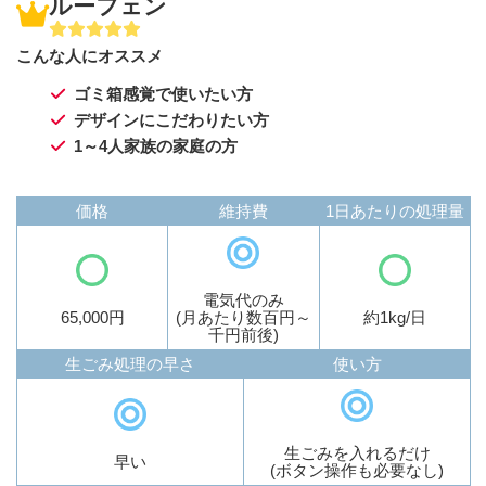
ルーフェン
こんな人にオススメ
ゴミ箱感覚で使いたい方
デザインにこだわりたい方
1～4人家族の家庭の方
価格
維持費
1日あたりの処理量
電気代のみ
65,000円
(月あたり数百円～
約1kg/日
千円前後)
生ごみ処理の早さ
使い方
生ごみを入れるだけ
早い
(ボタン操作も必要なし)