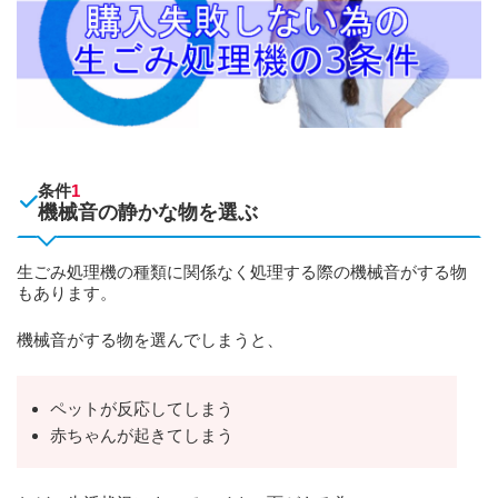
条件
1
機械音の静かな物を選ぶ
生ごみ処理機の種類に関係なく処理する際の機械音がする物
もあります。
機械音がする物を選んでしまうと、
ペットが反応してしまう
赤ちゃんが起きてしまう