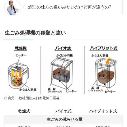
処理の仕方の違いみたいだけど何が違うの?
生ごみ処理機の種類と違い
出典元:一般社団法人日本電気工業会
乾燥式
バイオ式
ハイブリット式
生ごみの減らせる量