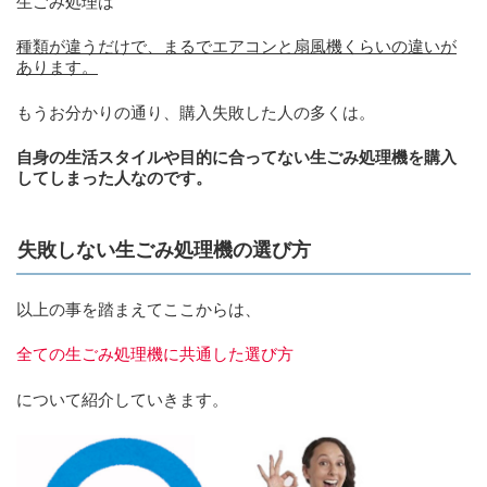
生ごみ処理は
種類が違うだけで、まるでエアコンと扇風機くらいの違いが
あります。
もうお分かりの通り、購入失敗した人の多くは。
自身の生活スタイルや目的に合ってない生ごみ処理機を購入
してしまった人なのです。
失敗しない生ごみ処理機の選び方
以上の事を踏まえてここからは、
全ての生ごみ処理機に共通した選び方
について紹介していきます。